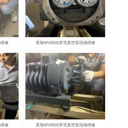
场维修
普旭WV0500罗茨真空泵现场维修
场维修
普旭WV0500罗茨真空泵现场维修