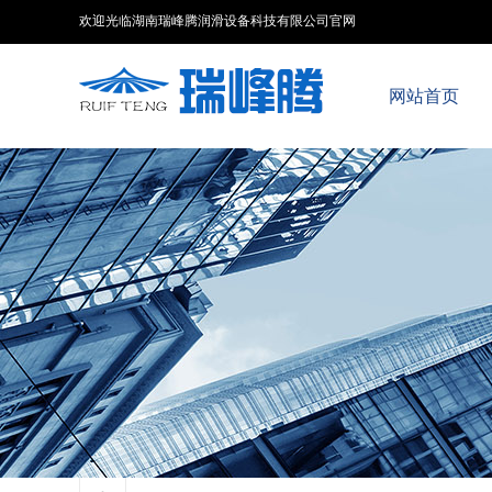
欢迎光临湖南瑞峰腾润滑设备科技有限公司官网
网站首页