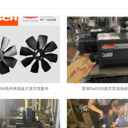
RA系列单级旋片真空泵配件
普旭Ra0100真空泵现场