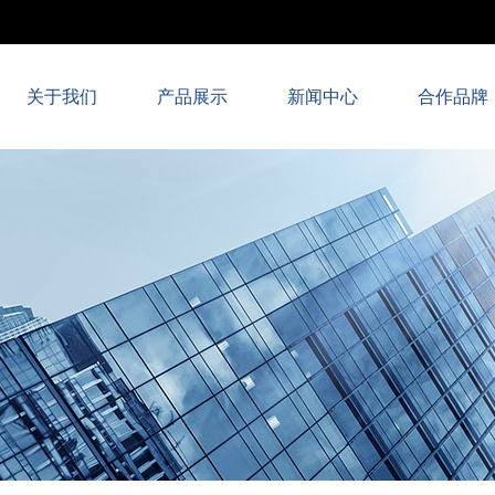
关于我们
产品展示
新闻中心
合作品牌