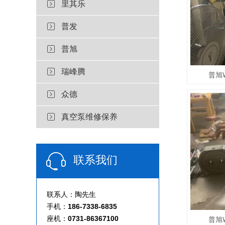
里其乐
普发
普旭
瑞峰腾
普旭
众德
真空泵维修保养
联系我们
联系人：陶先生
手机：
186-7338-6835
座机：
0731-86367100
普旭