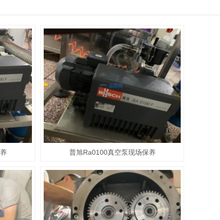
保养
普旭Ra0100真空泵现场保养