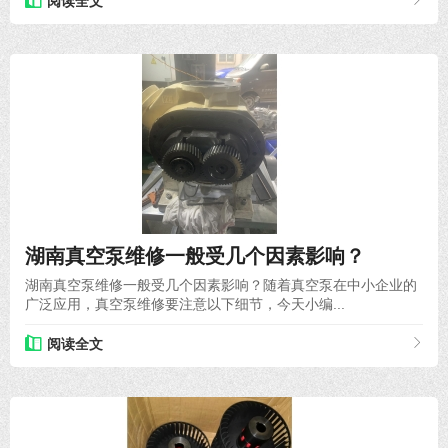
阅读全文
2021-12-18
湖南真空泵维修一般受几个因素影响？
湖南真空泵维修一般受几个因素影响？随着真空泵在中小企业的
广泛应用，真空泵维修要注意以下细节，今天小编...
阅读全文