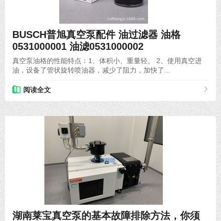
2021-07-22
BUSCH普旭真空泵配件 油过滤器 油格
0531000001 油滤0531000002
真空泵油格的性能特点：1、体积小、重量轻。 2、使用真空进
油，设备了管状旋转喷油器，减少了阻力，加快了...
阅读全文
2020-07-17
湖南莱宝真空泵的基本故障排除方法，你须