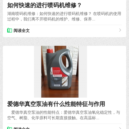
如何快速的进行喷码机维修？
湖南喷码机维修：如何快速的进行喷码机维修？ 在喷码机的使用
过程中，我们离不开喷码机的维护、维修、保养...
阅读全文
2020-09-29
爱德华真空泵油有什么性能特征与作用
爱德华真空泵油的性能特点：爱德华真空泵油氧化稳定性，与
空气、树脂、化学原料可长期直接接触。在高温标...