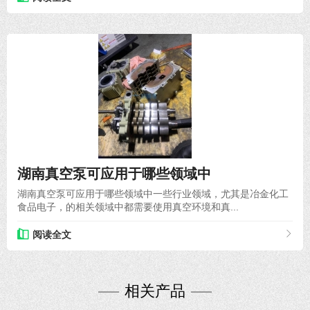
2021-11-05
湖南真空泵可应用于哪些领域中
湖南真空泵可应用于哪些领域中一些行业领域，尤其是冶金化工
食品电子，的相关领域中都需要使用真空环境和真...
阅读全文
相关产品