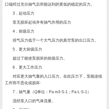
口端经过充分抽气后所能达到的更低的稳定的压力。
3．起动压力
泵无损坏起动并有抽气作用的压力
4．前级压力
排气压力低于一个大气压力的真空泵的出口压力。
5．更大前级压力
超过了能使泵损坏的前级压力。
6．更大工作压力
对应更大抽气量的入口压力。在此压力下，泵能连续
工作而不恶化或损坏·
7．抽气量（Q单位：Pa·m3·S-1；Pa·L·S-1）
流经泵入口的气体流量。