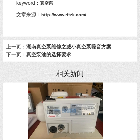
keyword：
真空泵
文章来源：
http://www.rftzk.com/
上一页：
湖南真空泵维修之减小真空泵噪音方案
下一页：
真空泵油的选择要求
相关新闻
2021-05-14