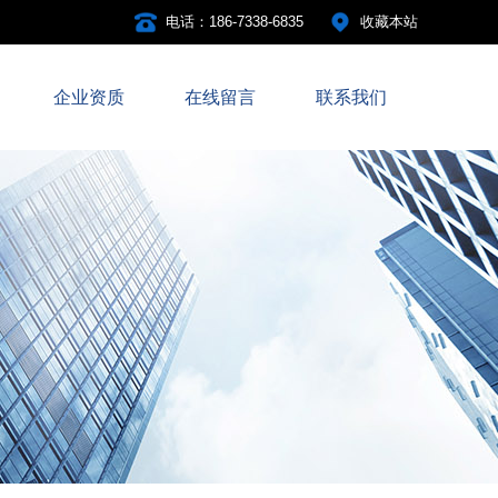
电话：186-7338-6835
收藏本站
企业资质
在线留言
联系我们