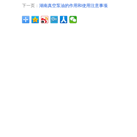
下一页：
湖南真空泵油的作用和使用注意事项