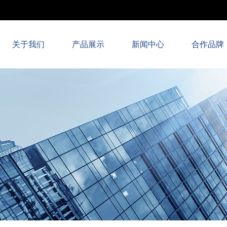
关于我们
产品展示
新闻中心
合作品牌