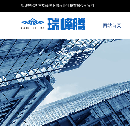
欢迎光临湖南瑞峰腾润滑设备科技有限公司官网
网站首页