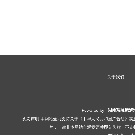
关于我们
Powered by
湖南瑞峰腾润
免责声明:本网站全力支持关于《中华人民共和国广告法》实施
片，一律非本网站主观意愿并即刻失效，不支