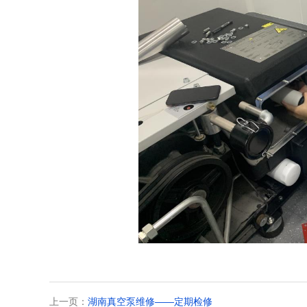
上一页：
湖南真空泵维修——定期检修