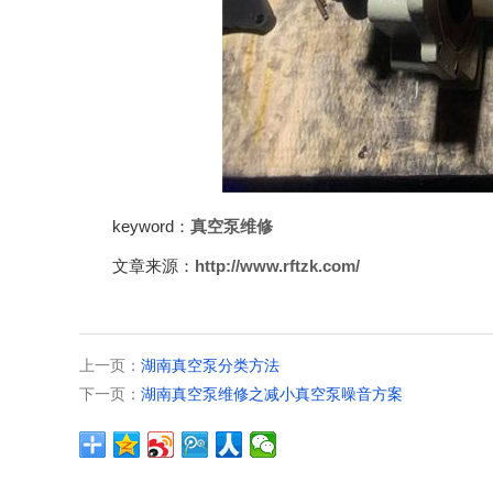
keyword：
真空泵维修
文章来源：
http://www.rftzk.com/
上一页：
湖南真空泵分类方法
下一页：
湖南真空泵维修之减小真空泵噪音方案