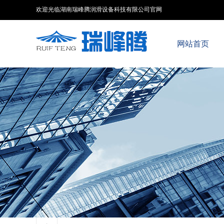
欢迎光临湖南瑞峰腾润滑设备科技有限公司官网
网站首页