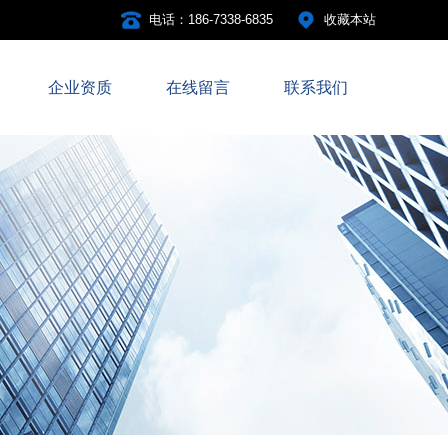
电话：186-7338-6835
收藏本站
企业资质
在线留言
联系我们