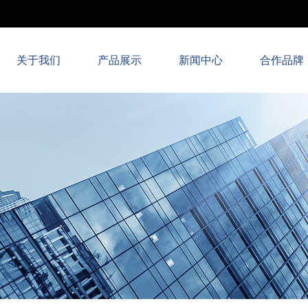
关于我们
产品展示
新闻中心
合作品牌