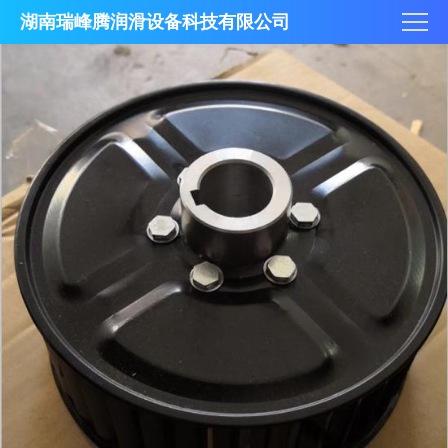
湖南瑞峰腾润滑设备科技有限公司