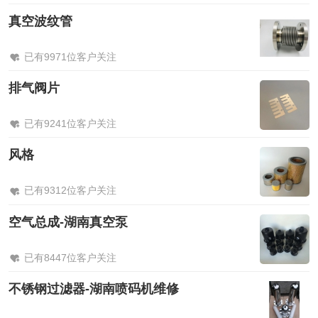
真空波纹管
已有9971位客户关注
排气阀片
已有9241位客户关注
风格
已有9312位客户关注
空气总成-湖南真空泵
已有8447位客户关注
不锈钢过滤器-湖南喷码机维修