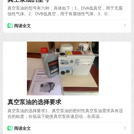
真空泵油的型号有六种，具体如下：1、DVA低真空，用于无腐
蚀性气体。2、DVB低真空，用于有腐蚀性气体。3、D...
阅读全文
2021-07-14
真空泵油的选择要求
真空泵油的选择要求1、真空泵油的密封性真空泵油需求具有适
合的粘度，在低温下能使真空泵疾速启动，在高温...
阅读全文