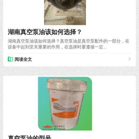
2021-11-18
湖南真空泵油该如何选择？
湖南真空泵油该如何选择？真空泵油是真空泵配件的一部分，在
设备中起到至关重要的作用，在选择时要遵循一定...
阅读全文
2021-04-07
真空泵油的型号