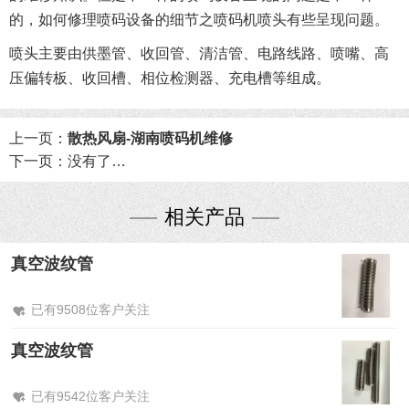
的，如何修理喷码设备的细节之喷码机喷头有些呈现问题。
喷头主要由供墨管、收回管、清洁管、电路线路、喷嘴、高
压偏转板、收回槽、相位检测器、充电槽等组成。
上一页：
散热风扇-湖南喷码机维修
下一页：
没有了…
相关产品
真空波纹管
已有9508位客户关注
真空波纹管
已有9542位客户关注