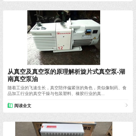
2020-05-31
从真空及真空泵的原理解析旋片式真空泵-湖
南真空泵油
随着工业的飞速生长，真空陪伴偏紧张的角色，类似像制药、食
品加工行业的真空干燥与包装塑料、橡胶行业的真...
阅读全文