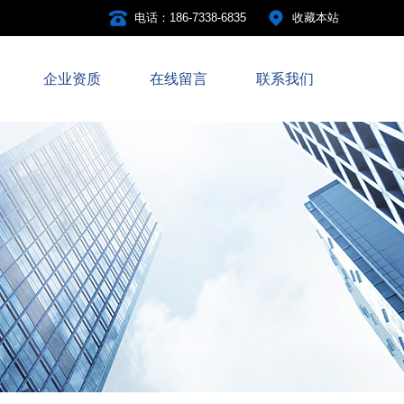
电话：186-7338-6835
收藏本站
企业资质
在线留言
联系我们