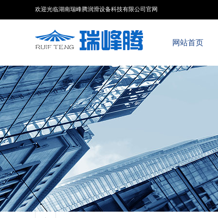
欢迎光临湖南瑞峰腾润滑设备科技有限公司官网
网站首页