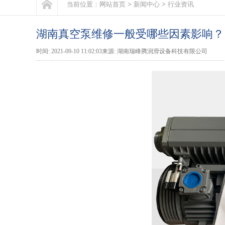
当前位置：
网站首页
>
新闻中心
>
行业资讯
湖南真空泵维修一般受哪些因素影响？
时间: 2021-09-10 11:02:03来源: 湖南瑞峰腾润滑设备科技有限公司