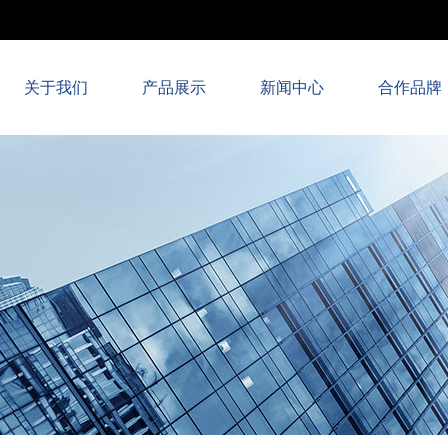
关于我们
产品展示
新闻中心
合作品牌