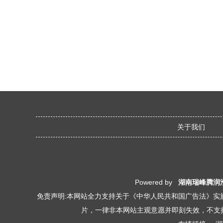
关于我们
Powered by
湖南瑞峰腾润
免责声明:本网站全力支持关于《中华人民共和国广告法》实施
片，一律非本网站主观意愿并即刻失效，不支