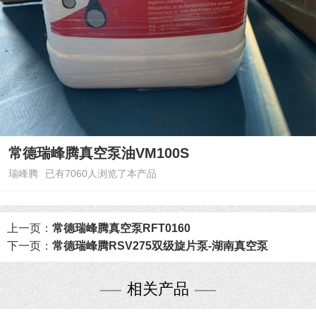
常德瑞峰腾真空泵油VM100S
瑞峰腾
已有7060人浏览了本产品
上一页：
常德瑞峰腾真空泵RFT0160
下一页：
常德瑞峰腾RSV275双级旋片泵-湖南真空泵
相关产品