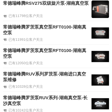
常德瑞峰腾RSV275双级旋片泵-湖南真空泵
已有11798位客户关注
常德瑞峰腾罗茨泵真空泵RFT0100-湖南真
空泵
已有11991位客户关注
常德瑞峰腾罗茨泵真空泵RFT0100-湖南真
空泵
已有12050位客户关注
常德瑞峰腾RUV系列罗茨泵-湖南进口真空
泵维修
已有10328位客户关注
常德瑞峰腾罗茨泵RUV系列-湖南真空泵-长
沙真空泵
已有10242位客户关注