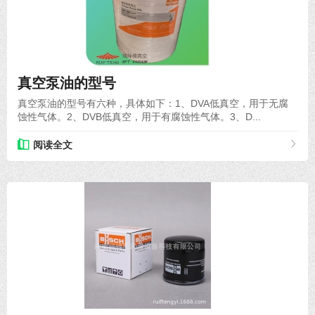
2021-04-07
真空泵油的型号
真空泵油的型号有六种，具体如下：1、DVA低真空，用于无腐
蚀性气体。2、DVB低真空，用于有腐蚀性气体。3、D...
阅读全文
2021-07-22