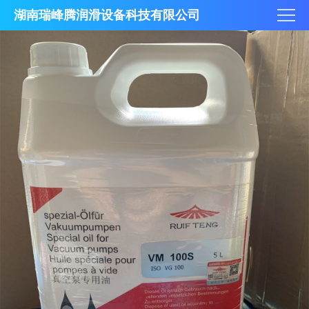
湖南瑞峰腾润滑设备科技有限公司