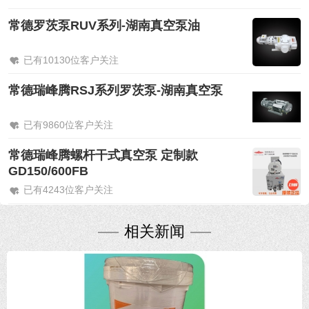
常德罗茨泵RUV系列-湖南真空泵油
已有10130位客户关注
常德瑞峰腾RSJ系列罗茨泵-湖南真空泵
已有9860位客户关注
常德瑞峰腾螺杆干式真空泵 定制款
GD150/600FB
已有4243位客户关注
相关新闻