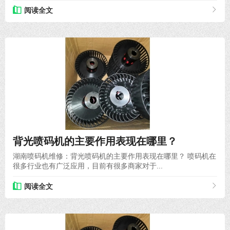
阅读全文
2021-06-05
背光喷码机的主要作用表现在哪里？
湖南喷码机维修：背光喷码机的主要作用表现在哪里？ 喷码机在
很多行业也有广泛应用，目前有很多商家对于...
阅读全文