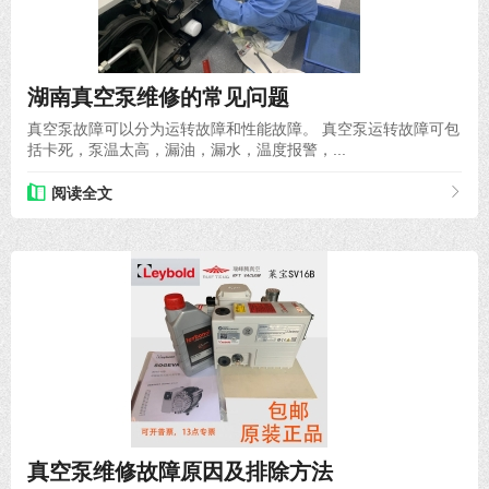
2022-01-14
湖南真空泵维修的常见问题
真空泵故障可以分为运转故障和性能故障。 真空泵运转故障可包
括卡死，泵温太高，漏油，漏水，温度报警，...
阅读全文
2021-03-30
真空泵维修故障原因及排除方法