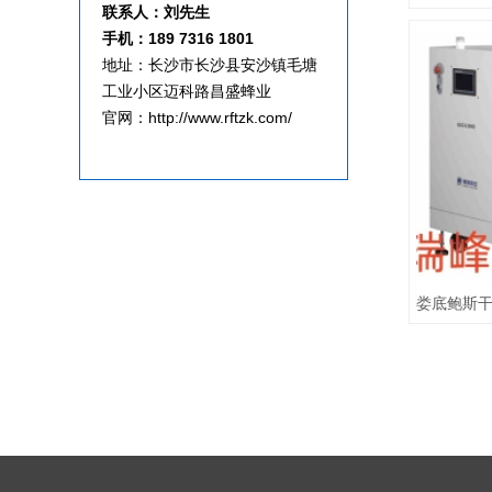
联系人：刘先生
手机：189 7316 1801
地址：长沙市长沙县安沙镇毛塘
工业小区迈科路昌盛蜂业
官网：http://www.rftzk.com/