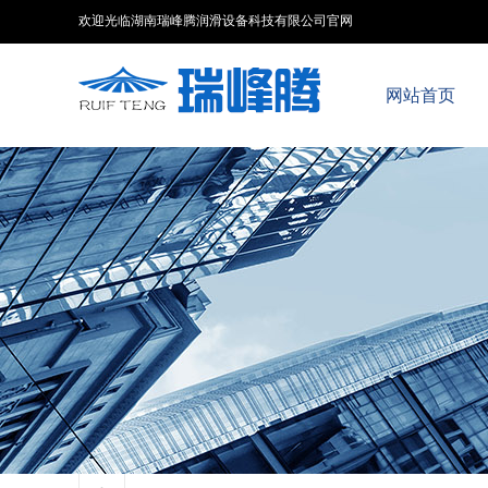
欢迎光临湖南瑞峰腾润滑设备科技有限公司官网
网站首页