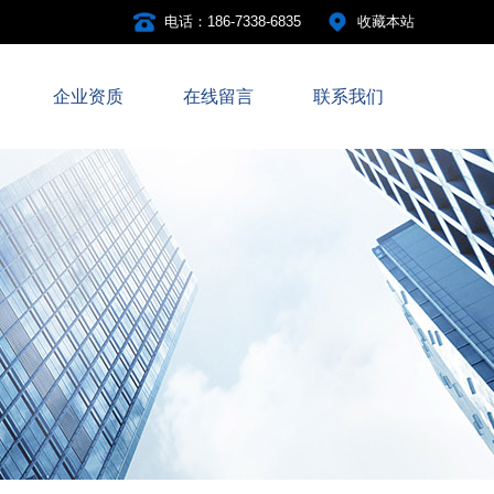
电话：186-7338-6835
收藏本站
企业资质
在线留言
联系我们