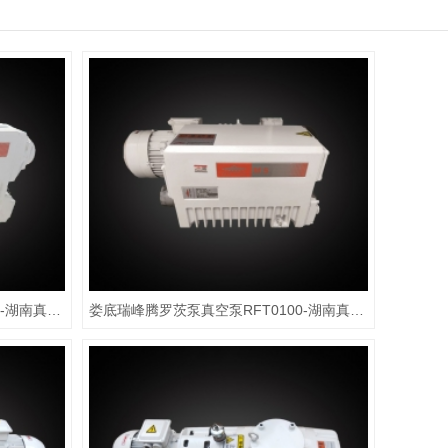
娄底瑞峰腾罗茨泵真空泵RFT0100-湖南真空泵
娄底瑞峰腾罗茨泵真空泵RFT0100-湖南真空泵