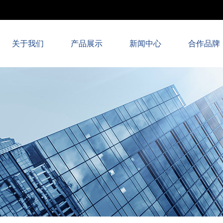
关于我们
产品展示
新闻中心
合作品牌