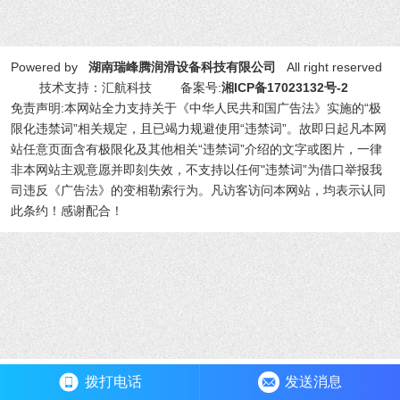
Powered by
湖南瑞峰腾润滑设备科技有限公司
All right reserved
技术支持：汇航科技 备案号:
湘ICP备17023132号-2
免责声明:本网站全力支持关于《中华人民共和国广告法》实施的“极
限化违禁词”相关规定，且已竭力规避使用“违禁词”。故即日起凡本网
站任意页面含有极限化及其他相关“违禁词”介绍的文字或图片，一律
非本网站主观意愿并即刻失效，不支持以任何"违禁词”为借口举报我
司违反《广告法》的变相勒索行为。凡访客访问本网站，均表示认同
此条约！感谢配合！
拨打电话
发送消息