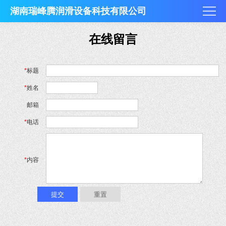
湖南瑞峰腾润滑设备科技有限公司
在线留言
*
标题
*
姓名
邮箱
*
电话
*
内容