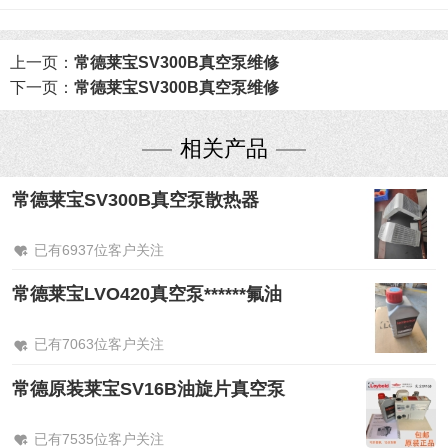
上一页：
常德莱宝SV300B真空泵维修
下一页：
常德莱宝SV300B真空泵维修
相关产品
常德莱宝SV300B真空泵散热器
已有6937位客户关注
常德莱宝LVO420真空泵******氟油
已有7063位客户关注
常德原装莱宝SV16B油旋片真空泵
已有7535位客户关注