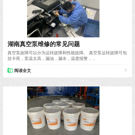
2022-01-14
湖南真空泵维修的常见问题
真空泵故障可以分为运转故障和性能故障。 真空泵运转故障可包
括卡死，泵温太高，漏油，漏水，温度报警，...
阅读全文