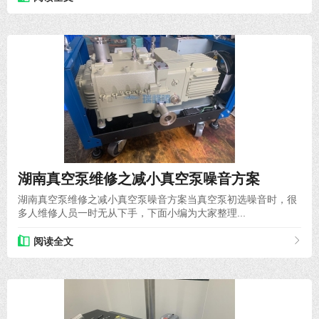
2021-07-22
湖南真空泵维修之减小真空泵噪音方案
湖南真空泵维修之减小真空泵噪音方案当真空泵初选噪音时，很
多人维修人员一时无从下手，下面小编为大家整理...
阅读全文