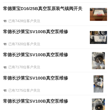
常德莱宝D16/25B真空泵原装气镇阀开关
已有7428位客户关注
常德长沙莱宝SV100B真空泵维修
已有7320位客户关注
常德长沙莱宝SV100B真空泵维修
已有7170位客户关注
常德长沙莱宝SV100B真空泵维修
已有7275位客户关注
常德长沙莱宝SV100B真空泵维修