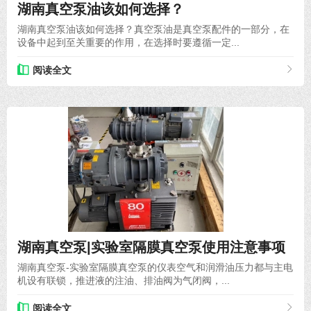
湖南真空泵油该如何选择？
湖南真空泵油该如何选择？真空泵油是真空泵配件的一部分，在
设备中起到至关重要的作用，在选择时要遵循一定...
阅读全文
2020-05-31
湖南真空泵|实验室隔膜真空泵使用注意事项
湖南真空泵-实验室隔膜真空泵的仪表空气和润滑油压力都与主电
机设有联锁，推进液的注油、排油阀为气闭阀，...
阅读全文