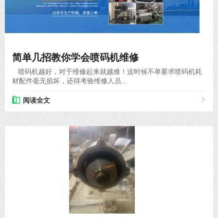
2020-11-27
简单几招教你学会喷码机维修
喷码机越好，对于维修起来就越难！这时候不单要求喷码机耗
材配件毫无损坏，还得考验维修人员...
阅读全文
2021-11-18