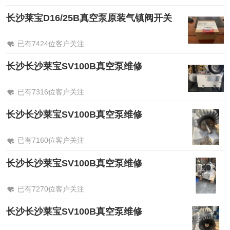
长沙莱宝D16/25B真空泵原装气镇阀开关
已有7424位客户关注
长沙长沙莱宝SV100B真空泵维修
已有7316位客户关注
长沙长沙莱宝SV100B真空泵维修
已有7160位客户关注
长沙长沙莱宝SV100B真空泵维修
已有7270位客户关注
长沙长沙莱宝SV100B真空泵维修