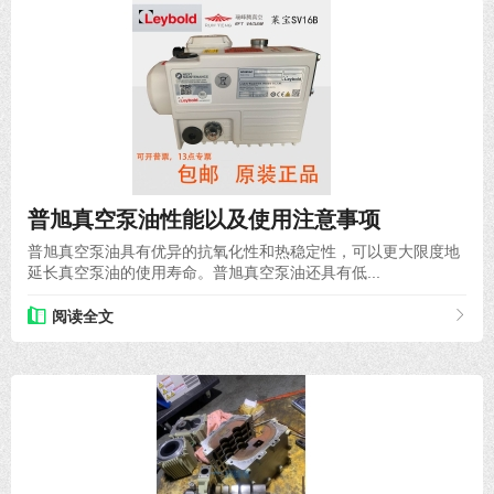
2020-10-31
普旭真空泵油性能以及使用注意事项
普旭真空泵油具有优异的抗氧化性和热稳定性，可以更大限度地
延长真空泵油的使用寿命。普旭真空泵油还具有低...
阅读全文