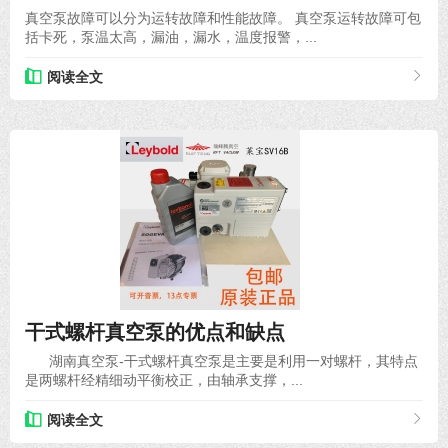
真空泵故障可以分为运转故障和性能故障。 真空泵运转故障可包
括卡死，泵温太高，漏油，漏水，温度报警，...
阅读全文
2021-01-18
干式螺杆真空泵的优点和缺点
湖南真空泵-干式螺杆真空泵是主要是利用一对螺杆，其特点
是两螺杆经精细动平衡校正，由轴承支撑，...
阅读全文