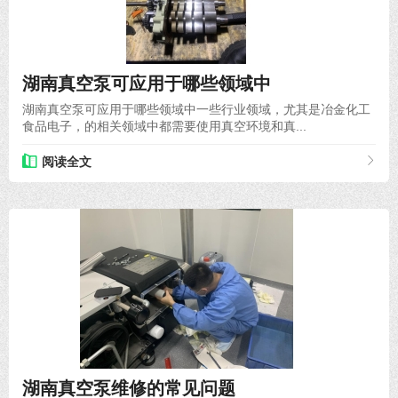
2021-11-05
湖南真空泵可应用于哪些领域中
湖南真空泵可应用于哪些领域中一些行业领域，尤其是冶金化工
食品电子，的相关领域中都需要使用真空环境和真...
阅读全文
2022-01-14
湖南真空泵维修的常见问题