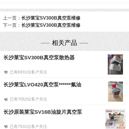
上一页：
长沙莱宝SV300B真空泵维修
下一页：
长沙莱宝SV300B真空泵维修
相关产品
长沙莱宝SV300B真空泵散热器
已有6931位客户关注
长沙莱宝LVO420真空泵******氟油
已有7052位客户关注
长沙原装莱宝SV16B油旋片真空泵
已有7531位客户关注