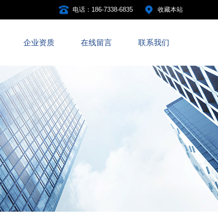
电话：186-7338-6835
收藏本站
企业资质
在线留言
联系我们