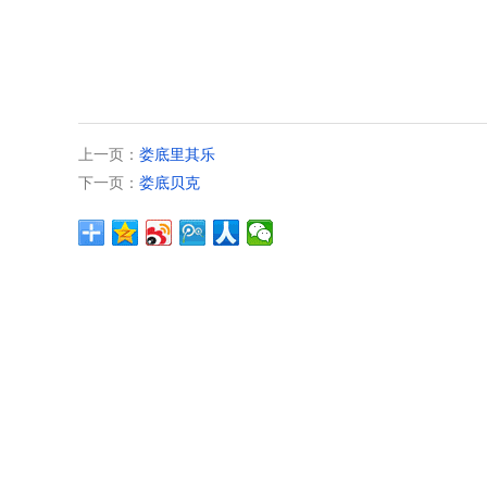
上一页：
娄底里其乐
下一页：
娄底贝克