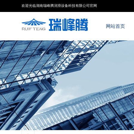
欢迎光临湖南瑞峰腾润滑设备科技有限公司官网
网站首页