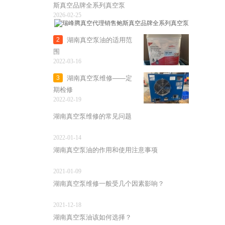
斯真空品牌全系列真空泵
2026-02-25
湖南真空泵油的适用范
2
围
2022-03-16
湖南真空泵维修——定
3
期检修
2022-02-19
湖南真空泵维修的常见问题
2022-01-14
湖南真空泵油的作用和使用注意事项
2021-01-09
湖南真空泵维修一般受几个因素影响？
2021-12-18
湖南真空泵油该如何选择？