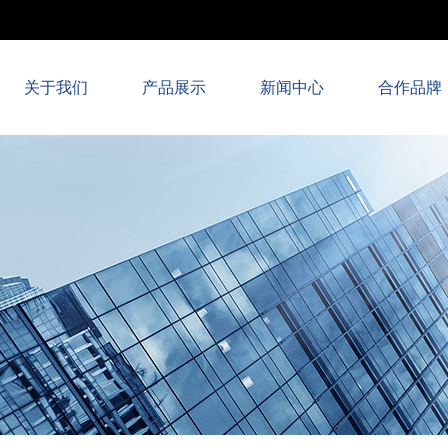
关于我们
产品展示
新闻中心
合作品牌