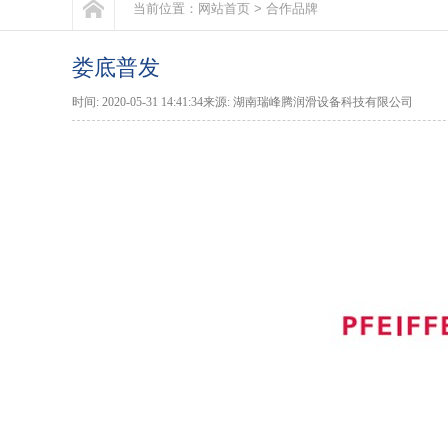
当前位置：
网站首页
>
合作品牌
娄底普发
时间: 2020-05-31 14:41:34来源: 湖南瑞峰腾润滑设备科技有限公司